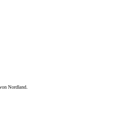
 von Nordland.