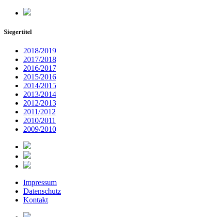
Siegertitel
2018/2019
2017/2018
2016/2017
2015/2016
2014/2015
2013/2014
2012/2013
2011/2012
2010/2011
2009/2010
Impressum
Datenschutz
Kontakt