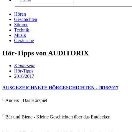
Hören
Geschichten
Stimme
Technik
Musik
Geräusche
Hör-Tipps von AUDITORIX
Kinderseite
Hör-Tipps
2016/2017
AUSGEZEICHNETE HÖRGESCHICHTEN - 2016/2017
Anders - Das Hörspiel
Bär und Biene - Kleine Geschichten über das Entdecken