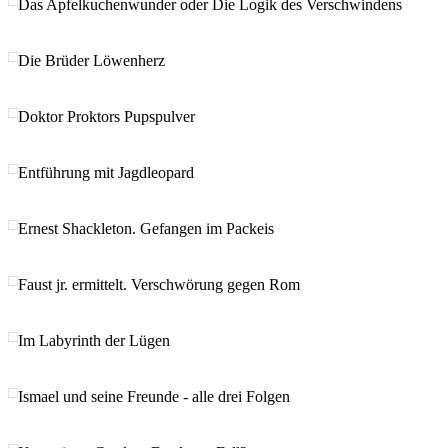
Das Apfelkuchenwunder oder Die Logik des Verschwindens
Die Brüder Löwenherz
Doktor Proktors Pupspulver
Entführung mit Jagdleopard
Ernest Shackleton. Gefangen im Packeis
Faust jr. ermittelt. Verschwörung gegen Rom
Im Labyrinth der Lügen
Ismael und seine Freunde - alle drei Folgen