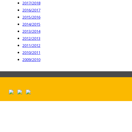
2017/2018
2016/2017
2015/2016
2014/2015
2013/2014
2012/2013
2011/2012
2010/2011
2009/2010