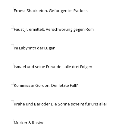
Ernest Shackleton. Gefangen im Packeis
Faust jr. ermittelt. Verschwörung gegen Rom
Im Labyrinth der Lügen
Ismael und seine Freunde - alle drei Folgen
Kommissar Gordon. Der letzte Fall?
Krähe und Bär oder Die Sonne scheint für uns alle!
Mucker & Rosine