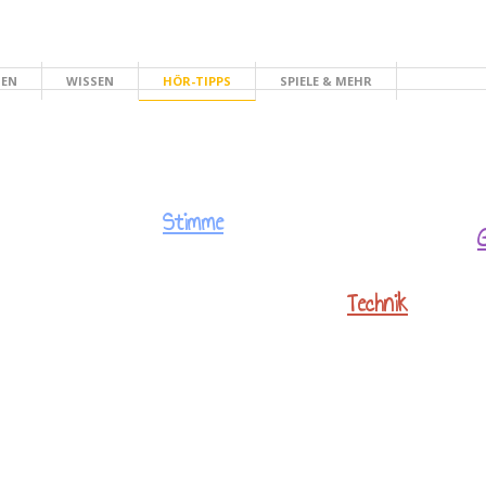
HEN
WISSEN
HÖR-TIPPS
SPIELE & MEHR
Stimme
Technik