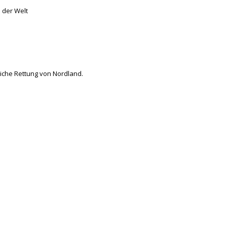
 der Welt
iche Rettung von Nordland.