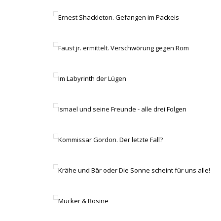
Ernest Shackleton. Gefangen im Packeis
Faust jr. ermittelt. Verschwörung gegen Rom
Im Labyrinth der Lügen
Ismael und seine Freunde - alle drei Folgen
Kommissar Gordon. Der letzte Fall?
Krähe und Bär oder Die Sonne scheint für uns alle!
Mucker & Rosine