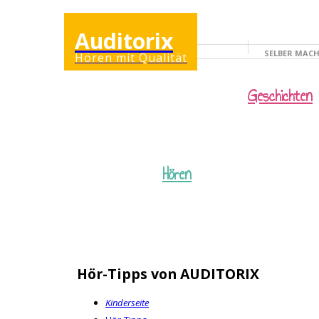
Auditorix
SELBER MAC
Hören mit Qualität
KINDERSEITE
Geschichten
Hören
Hör-Tipps von AUDITORIX
Kinderseite