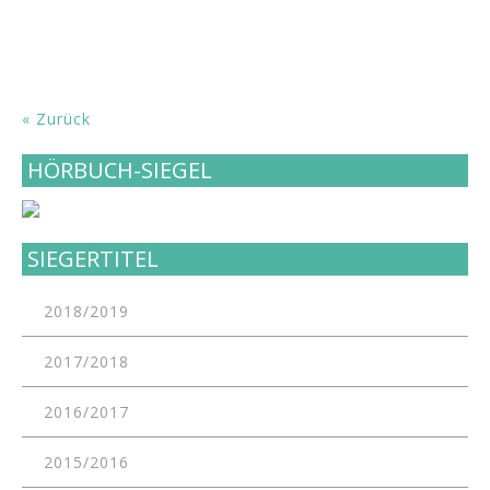
« Zurück
HÖRBUCH-SIEGEL
SIEGERTITEL
2018/2019
2017/2018
2016/2017
2015/2016