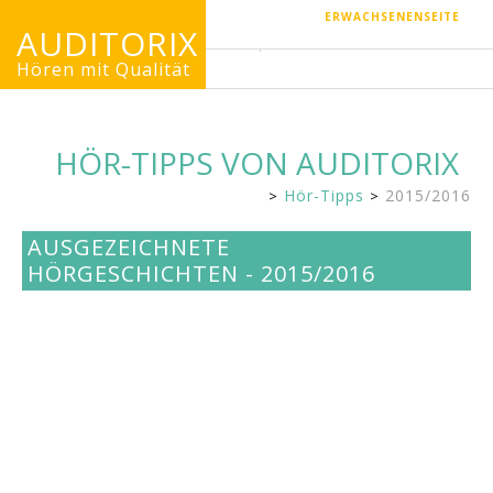
ERWACHSENENSEITE
AUDITORIX
Hören mit Qualität
HÖR-TIPPS VON AUDITORIX
Hör-Tipps
2015/2016
Kinderseite
AUSGEZEICHNETE
HÖRGESCHICHTEN - 2015/2016