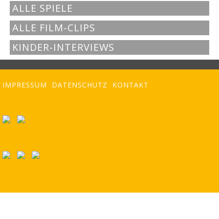
ALLE SPIELE
ALLE FILM-CLIPS
KINDER-INTERVIEWS
IMPRESSUM
DATENSCHUTZ
KONTAKT