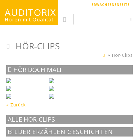
ERWACHSENENSEITE
AUDITORIX
Hören mit Qualität
HÖR-CLIPS
Hör-Clips
Kinderseite
HÖR DOCH MAL!
« Zurück
ALLE HÖR-CLIPS
BILDER ERZÄHLEN GESCHICHTEN