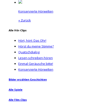
Konservierte Hörwelten
« Zurück
Alle Hör-Clips
Hört, hört: Das Ohr!
Hörst du meine Stimme?
Quatschdialog
Lesen-schreiben-hören
Einmal Geräusche bitte!
Konservierte Hörwelten
Bilder erzählen Geschichten
Alle Spiele
Alle Film-Clips