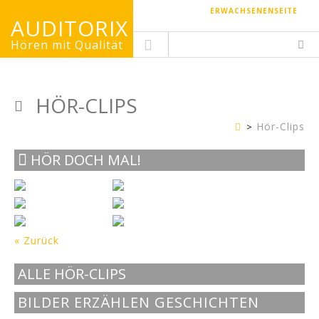
ERWACHSENENSEITE
AUDITORIX
Hören mit Qualität
HÖR-CLIPS
Hör-Clips
Kinderseite
HÖR DOCH MAL!
« Zurück
ALLE HÖR-CLIPS
BILDER ERZÄHLEN GESCHICHTEN