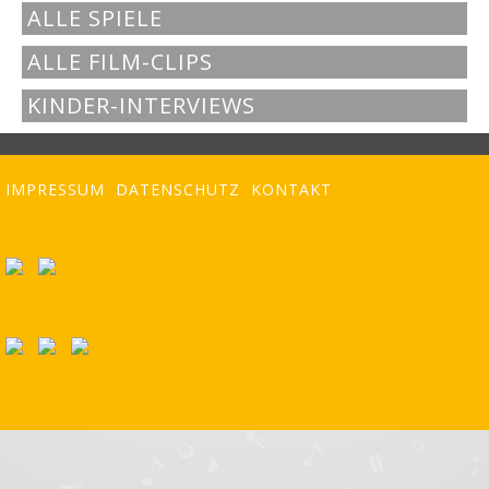
ALLE SPIELE
ALLE FILM-CLIPS
KINDER-INTERVIEWS
IMPRESSUM
DATENSCHUTZ
KONTAKT