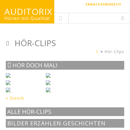
ERWACHSENENSEITE
AUDITORIX
Hören mit Qualität
HÖR-CLIPS
Hör-Clips
Kinderseite
HÖR DOCH MAL!
« Zurück
ALLE HÖR-CLIPS
BILDER ERZÄHLEN GESCHICHTEN