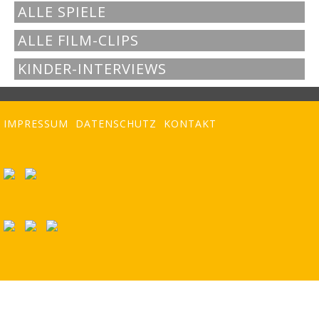
ALLE SPIELE
ALLE FILM-CLIPS
KINDER-INTERVIEWS
IMPRESSUM
DATENSCHUTZ
KONTAKT