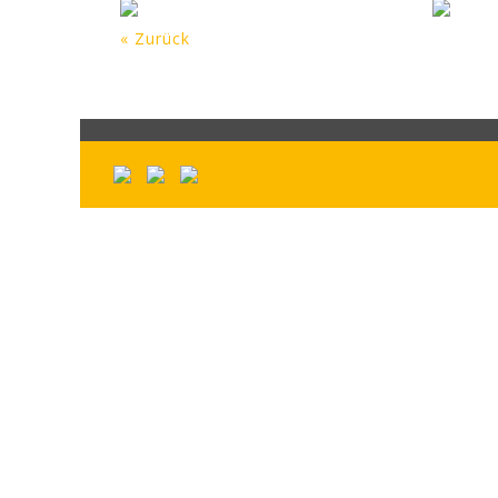
« Zurück