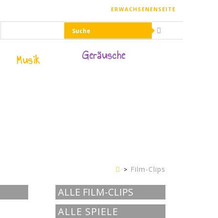
ERWACHSENENSEITE
Geräusche
Musik
Film-Clips
Kinderseite
ALLE FILM-CLIPS
ALLE SPIELE