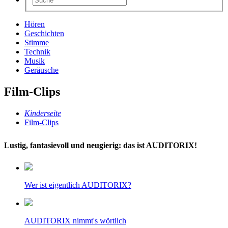
Hören
Geschichten
Stimme
Technik
Musik
Geräusche
Film-Clips
Kinderseite
Film-Clips
Lustig, fantasievoll und neugierig: das ist AUDITORIX!
Wer ist eigentlich AUDITORIX?
AUDITORIX nimmt's wörtlich