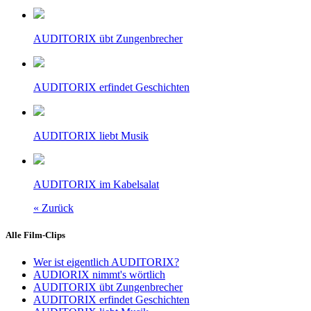
AUDITORIX übt Zungenbrecher
AUDITORIX erfindet Geschichten
AUDITORIX liebt Musik
AUDITORIX im Kabelsalat
« Zurück
Alle Film-Clips
Wer ist eigentlich AUDITORIX?
AUDIORIX nimmt's wörtlich
AUDITORIX übt Zungenbrecher
AUDITORIX erfindet Geschichten