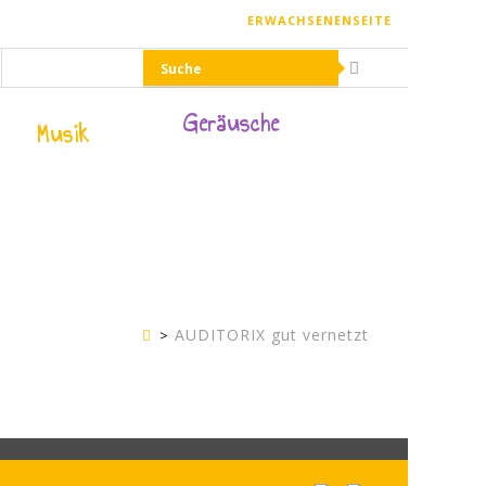
ERWACHSENENSEITE
Geräusche
Musik
AUDITORIX gut vernetzt
Kinderseite