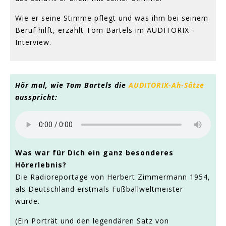
Wie er seine Stimme pflegt und was ihm bei seinem
Beruf hilft, erzählt Tom Bartels im AUDITORIX-
Interview.
Hör mal, wie Tom Bartels die
AUDITORIX-Ah-Sätze
ausspricht:
Was war für Dich ein ganz besonderes
Hörerlebnis?
Die Radioreportage von Herbert Zimmermann 1954,
als Deutschland erstmals Fußballweltmeister
wurde.
(Ein Porträt und den legendären Satz von