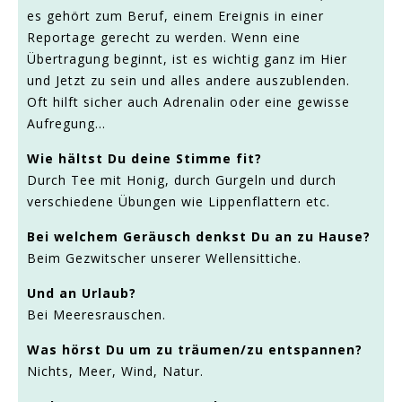
es gehört zum Beruf, einem Ereignis in einer
Reportage gerecht zu werden. Wenn eine
Übertragung beginnt, ist es wichtig ganz im Hier
und Jetzt zu sein und alles andere auszublenden.
Oft hilft sicher auch Adrenalin oder eine gewisse
Aufregung...
Wie hältst Du deine Stimme fit?
Durch Tee mit Honig, durch Gurgeln und durch
verschiedene Übungen wie Lippenflattern etc.
Bei welchem Geräusch denkst Du an zu Hause?
Beim Gezwitscher unserer Wellensittiche.
Und an Urlaub?
Bei Meeresrauschen.
Was hörst Du um zu träumen/zu entspannen?
Nichts, Meer, Wind, Natur.