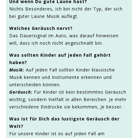
Und wenn Du gute Laune hast?
Nichts Besonderes, ich bin nicht der Typ, der sich
bei guter Laune Musik auflegt.
Welches Geräusch nervt?
Das Dauersignal im Auto, was darauf hinweisen
will, dass ich noch nicht angeschnallt bin.
Was sollten Kinder auf jeden Fall gehört
haben?
Musik:
Auf jeden Fall sollten Kinder klassische
Musik kennen und Instrumente erkennen und
unterscheiden können.
Geräusch:
Für Kinder ist kein bestimmtes Geräusch
wichtig, sondern Vielfalt in allen Bereichen. Je mehr
verschiedene Eindrücke sie bekommen, je besser.
Was ist für Dich das lustigste Geräusch der
Welt?
Für unsere Kinder ist es auf jeden Fall am