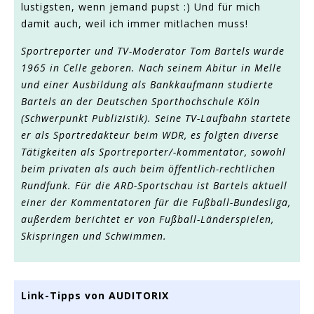
lustigsten, wenn jemand pupst :) Und für mich
damit auch, weil ich immer mitlachen muss!
Sportreporter und TV-Moderator Tom Bartels wurde
1965 in Celle geboren. Nach seinem Abitur in Melle
und einer Ausbildung als Bankkaufmann studierte
Bartels an der Deutschen Sporthochschule Köln
(Schwerpunkt Publizistik). Seine TV-Laufbahn startete
er als Sportredakteur beim WDR, es folgten diverse
Tätigkeiten als Sportreporter/-kommentator, sowohl
beim privaten als auch beim öffentlich-rechtlichen
Rundfunk. Für die ARD-Sportschau ist Bartels aktuell
einer der Kommentatoren für die Fußball-Bundesliga,
außerdem berichtet er von Fußball-Länderspielen,
Skispringen und Schwimmen.
Link-Tipps von AUDITORIX