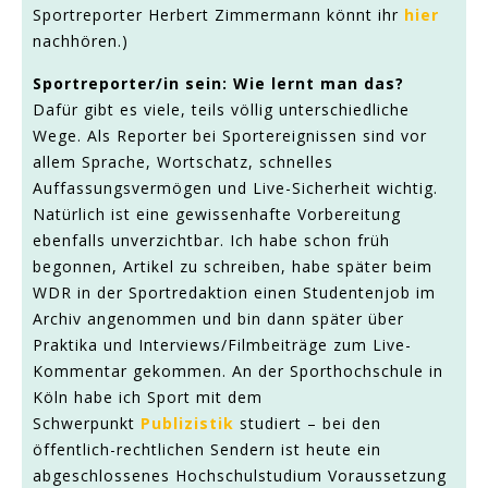
Sportreporter Herbert Zimmermann könnt ihr
hier
nachhören.)
Sportreporter/in sein: Wie lernt man das?
Dafür gibt es viele, teils völlig unterschiedliche
Wege. Als Reporter bei Sportereignissen sind vor
allem Sprache, Wortschatz, schnelles
Auffassungsvermögen und Live-Sicherheit wichtig.
Natürlich ist eine gewissenhafte Vorbereitung
ebenfalls unverzichtbar. Ich habe schon früh
begonnen, Artikel zu schreiben, habe später beim
WDR in der Sportredaktion einen Studentenjob im
Archiv angenommen und bin dann später über
Praktika und Interviews/Filmbeiträge zum Live-
Kommentar gekommen. An der Sporthochschule in
Köln habe ich Sport mit dem
Schwerpunkt
Publizistik
studiert – bei den
öffentlich-rechtlichen Sendern ist heute ein
abgeschlossenes Hochschulstudium Voraussetzung