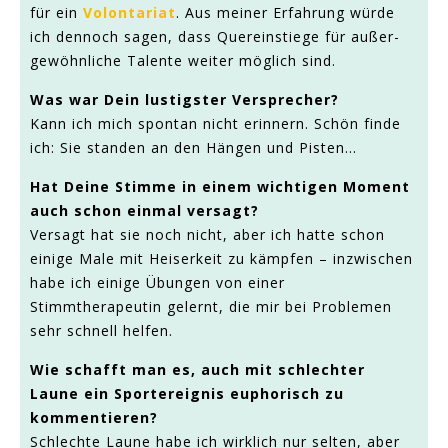
für ein
Volontariat
. Aus meiner Erfahrung würde
ich dennoch sagen, dass Quereinstiege für außer-
gewöhnliche Talente weiter möglich sind.
Was war Dein lustigster Versprecher?
Kann ich mich spontan nicht erinnern. Schön finde
ich: Sie standen an den Hängen und Pisten...
Hat Deine Stimme in einem wichtigen Moment
auch schon einmal versagt?
Versagt hat sie noch nicht, aber ich hatte schon
einige Male mit Heiserkeit zu kämpfen – inzwischen
habe ich einige Übungen von einer
Stimmtherapeutin gelernt, die mir bei Problemen
sehr schnell helfen.
Wie schafft man es, auch mit schlechter
Laune ein Sportereignis euphorisch zu
kommentieren?
Schlechte Laune habe ich wirklich nur selten, aber