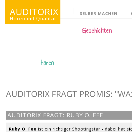
AUDITORIX
SELBER MACHEN
KINDERSEITE
Hören mit Qualität
Geschichten
Hören
AUDITORIX FRAGT PROMIS: "WA
AUDITORIX FRAGT: RUBY O. FEE
Ruby O. Fee
ist ein richtiger Shootingstar - dabei hat 