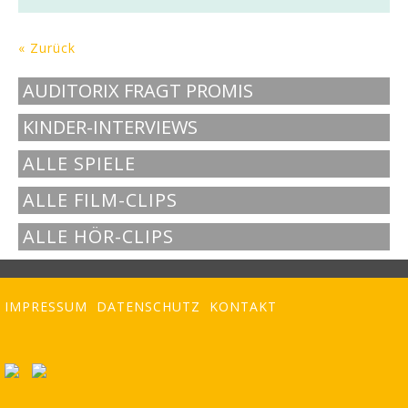
« Zurück
AUDITORIX FRAGT PROMIS
KINDER-INTERVIEWS
ALLE SPIELE
ALLE FILM-CLIPS
ALLE HÖR-CLIPS
IMPRESSUM
DATENSCHUTZ
KONTAKT