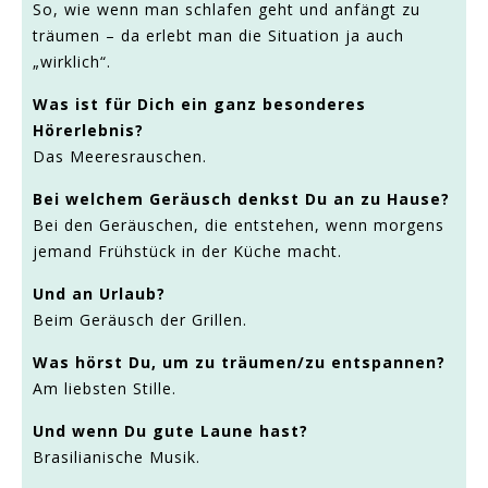
So, wie wenn man schlafen geht und anfängt zu
träumen – da erlebt man die Situation ja auch
„wirklich“.
Was ist für Dich ein ganz besonderes
Hörerlebnis?
Das Meeresrauschen.
Bei welchem Geräusch denkst Du an zu Hause?
Bei den Geräuschen, die entstehen, wenn morgens
jemand Frühstück in der Küche macht.
Und an Urlaub?
Beim Geräusch der Grillen.
Was hörst Du, um zu träumen/zu entspannen?
Am liebsten Stille.
Und wenn Du gute Laune hast?
Brasilianische Musik.