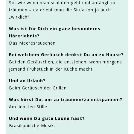
So, wie wenn man schlafen geht und anfängt zu
träumen – da erlebt man die Situation ja auch
„wirklich“.
Was ist für Dich ein ganz besonderes
Hörerlebnis?
Das Meeresrauschen.
Bei welchem Geräusch denkst Du an zu Hause?
Bei den Geräuschen, die entstehen, wenn morgens
jemand Frühstück in der Küche macht.
Und an Urlaub?
Beim Geräusch der Grillen.
Was hörst Du, um zu träumen/zu entspannen?
Am liebsten Stille.
Und wenn Du gute Laune hast?
Brasilianische Musik.