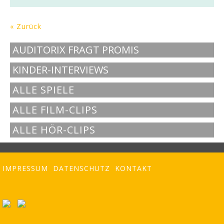
« Zurück
AUDITORIX FRAGT PROMIS
KINDER-INTERVIEWS
ALLE SPIELE
ALLE FILM-CLIPS
ALLE HÖR-CLIPS
IMPRESSUM
DATENSCHUTZ
KONTAKT