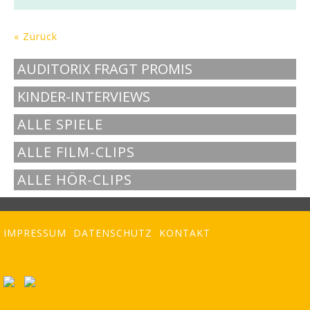
« Zurück
AUDITORIX FRAGT PROMIS
KINDER-INTERVIEWS
ALLE SPIELE
ALLE FILM-CLIPS
ALLE HÖR-CLIPS
IMPRESSUM
DATENSCHUTZ
KONTAKT