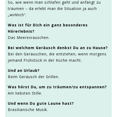
So, wie wenn man schlafen geht und anfängt zu
träumen – da erlebt man die Situation ja auch
„wirklich“.
Was ist für Dich ein ganz besonderes
Hörerlebnis?
Das Meeresrauschen.
Bei welchem Geräusch denkst Du an zu Hause?
Bei den Geräuschen, die entstehen, wenn morgens
jemand Frühstück in der Küche macht.
Und an Urlaub?
Beim Geräusch der Grillen.
Was hörst Du, um zu träumen/zu entspannen?
Am liebsten Stille.
Und wenn Du gute Laune hast?
Brasilianische Musik.