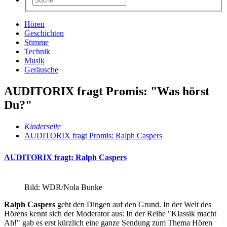
Hören
Geschichten
Stimme
Technik
Musik
Geräusche
AUDITORIX fragt Promis: "Was hörst
Du?"
Kinderseite
AUDITORIX fragt Promis: Ralph Caspers
AUDITORIX fragt: Ralph Caspers
Bild: WDR/Nola Bunke
Ralph Caspers
geht den Dingen auf den Grund. In der Welt des
Hörens kennt sich der Moderator aus: In der Reihe "Klassik macht
Ah!" gab es erst kürzlich eine ganze Sendung zum Thema Hören