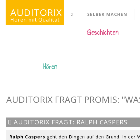
AUDITORIX
SELBER MACHEN
KINDERSEITE
Hören mit Qualität
Geschichten
Hören
AUDITORIX FRAGT PROMIS: "WA
AUDITORIX FRAGT: RALPH CASPERS
Ralph Caspers
geht den Dingen auf den Grund. In der W