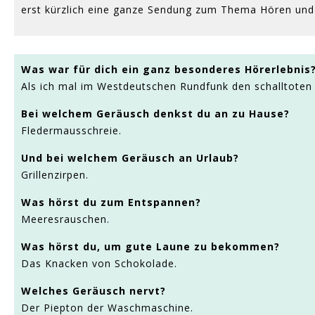
erst kürzlich eine ganze Sendung zum Thema Hören und
Was war für dich ein ganz besonderes Hörerlebnis
Als ich mal im Westdeutschen Rundfunk den schalltoten
Bei welchem Geräusch denkst du an zu Hause?
Fledermausschreie.
Und bei welchem Geräusch an Urlaub?
Grillenzirpen.
Was hörst du zum Entspannen?
Meeresrauschen.
Was hörst du, um gute Laune zu bekommen?
Das Knacken von Schokolade.
Welches Geräusch nervt?
Der Piepton der Waschmaschine.