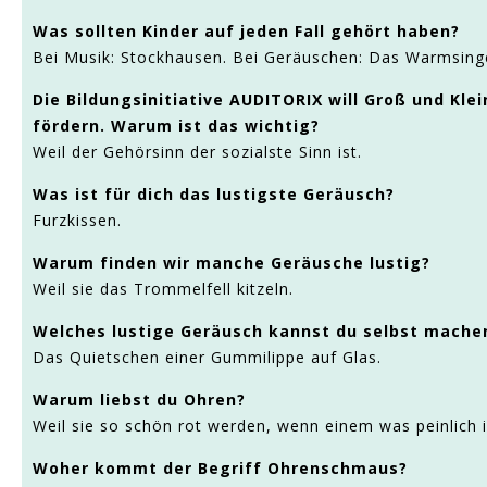
Was sollten Kinder auf jeden Fall gehört haben?
Bei Musik: Stockhausen. Bei Geräuschen: Das Warmsing
Die Bildungsinitiative AUDITORIX will Groß und Kl
fördern. Warum ist das wichtig?
Weil der Gehörsinn der sozialste Sinn ist.
Was ist für dich das lustigste Geräusch?
Furzkissen.
Warum finden wir manche Geräusche lustig?
Weil sie das Trommelfell kitzeln.
Welches lustige Geräusch kannst du selbst mache
Das Quietschen einer Gummilippe auf Glas.
Warum liebst du Ohren?
Weil sie so schön rot werden, wenn einem was peinlich i
Woher kommt der Begriff Ohrenschmaus?