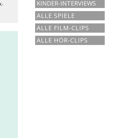
KINDER-INTERVIEWS
X-
ALLE SPIELE
ALLE FILM-CLIPS
ALLE HÖR-CLIPS