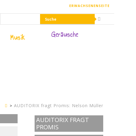
ERWACHSENENSEITE
Geräusche
Musik
AUDITORIX fragt Promis: Nelson Müller
Kinderseite
AUDITORIX FRAGT
PROMIS