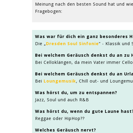
Meinung nach den besten Sound hat und wie 
Fragebogen:
Was war für dich ein ganz besonderes H
Die „
Dresden Soul Sinfonie
“ - Klassik und
Bei welchem Geräusch denkst du an zu 
Bei Celloklängen, da mein Vater immer Cello
Bei welchem Geräusch denkst du an Url
Bei
Loungemusik
, Chill out- und Loungemu
Was hörst du, um zu entspannen?
Jazz, Soul und auch R&B
Was hörst du, wenn du gute Laune hast
Reggae oder HipHop??
Welches Geräusch nervt?