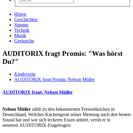
Hören
Geschichten
Stimme
Technik
Musik
Geräusche
AUDITORIX fragt Promis: "Was hörst
Du?"
Kinderseite
AUDITORIX fragt Promis: Nelson Müller
AUDITORIX fragt: Nelson Müller
Nelson Müller
zählt zu den bekanntesten Fernsehköchen in
Deutschland. Welches Küchengerät seiner Meinung nach den besten
Sound hat und wie sich leckeres Essen anhört, verrät er in
unserem AUDITORIX-Fragebogen: