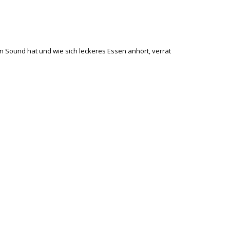
Sound hat und wie sich leckeres Essen anhört, verrät