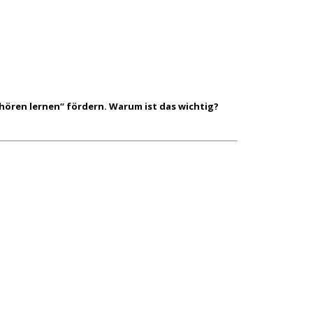
uhören lernen“ fördern. Warum ist das wichtig?