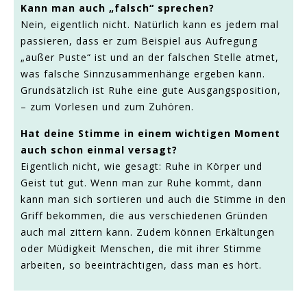
Kann man auch „falsch“ sprechen?
Nein, eigentlich nicht. Natürlich kann es jedem mal
passieren, dass er zum Beispiel aus Aufregung
„außer Puste“ ist und an der falschen Stelle atmet,
was falsche Sinnzusammenhänge ergeben kann.
Grundsätzlich ist Ruhe eine gute Ausgangsposition,
– zum Vorlesen und zum Zuhören.
Hat deine Stimme in einem wichtigen Moment
auch schon einmal versagt?
Eigentlich nicht, wie gesagt: Ruhe in Körper und
Geist tut gut. Wenn man zur Ruhe kommt, dann
kann man sich sortieren und auch die Stimme in den
Griff bekommen, die aus verschiedenen Gründen
auch mal zittern kann. Zudem können Erkältungen
oder Müdigkeit Menschen, die mit ihrer Stimme
arbeiten, so beeinträchtigen, dass man es hört.