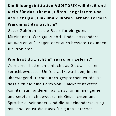
Die Bildungsinitiative AUDITORIX will Groß und
Klein für das Thema „Hören“ begeistern und
das richtige „Hin- und Zuhören lernen“ fördern.
Warum ist das wichtig?
Gutes Zuhören ist die Basis für ein gutes
Miteinander. Wer gut zuhört, findet passendere
Antworten auf Fragen oder auch bessere Lösungen
für Probleme.
Wie hast du „richtig“ sprechen gelernt?
Zum einen hatte ich einfach das Glück, in einem
sprachbewussten Umfeld aufzuwachsen, in dem
überwiegend Hochdeutsch gesprochen wurde, so
dass sich nie eine Form von Dialekt festsetzen
konnte. Zum anderen las ich schon immer gerne
und setzte mich bewusst mit Geschichten und
Sprache auseinander. Und die Auseinandersetzung
mit Inhalten ist die Basis für gutes Sprechen.