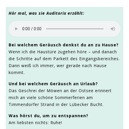
Hör mal, was sie Auditorix erzählt:
Bei welchem Geräusch denkst du an zu Hause?
Wenn ich die Haustüre zugehen höre – und danach
die Schritte auf dem Parkett des Eingangsbereiches.
Dann weiß ich immer, wer gerade nach Hause
kommt.
Und bei welchem Geräusch an Urlaub?
Das Geschrei der Möwen an der Ostsee erinnert
mich an viele schöne Sommerferien am
Timmendorfer Strand in der Lübecker Bucht.
Was hörst du, um zu entspannen?
Am liebsten nichts: Ruhe!