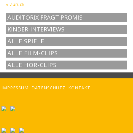
« Zurück
AUDITORIX FRAGT PROMIS
KINDER-INTERVIEWS
ALLE SPIELE
ALLE FILM-CLIPS
ALLE HÖR-CLIPS
IMPRESSUM
DATENSCHUTZ
KONTAKT