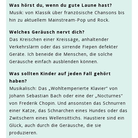
Was hörst du, wenn du gute Laune hast?
Musik: von Klassik über französische Chansons bis
hin zu aktuellem Mainstream-Pop und Rock.
Welches Geräusch nervt dich?
Das Kreischen einer Kreissäge, anhaltender
Verkehrslärm oder das sirrende Fiepen defekter
Geräte. Ich beneide die Menschen, die solche
Geräusche einfach ausblenden können.
Was sollten Kinder auf jeden Fall gehört
haben?
Musikalisch: Das „Wohltemperierte Klavier“ von
Johann Sebastian Bach oder eine der „Nocturnes“
von Frederik Chopin. Und ansonsten das Schnurren
einer Katze, das Schnarchen eines Hundes oder das
Zwitschern eines Wellensittichs. Haustiere sind ein
Glück, auch durch die Geräusche, die sie
produzieren.