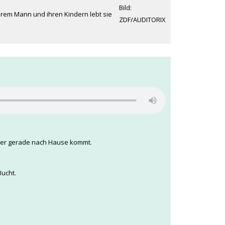
Bild:
hrem Mann und ihren Kindern lebt sie
ZDF/AUDITORIX
 wer gerade nach Hause kommt.
ucht.