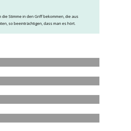
ch die Stimme in den Griff bekommen, die aus
en, so beeinträchtigen, dass man es hört.