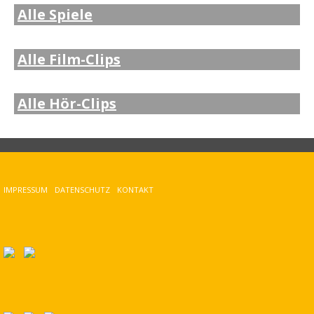
Alle Spiele
Alle Film-Clips
Alle Hör-Clips
IMPRESSUM
DATENSCHUTZ
KONTAKT