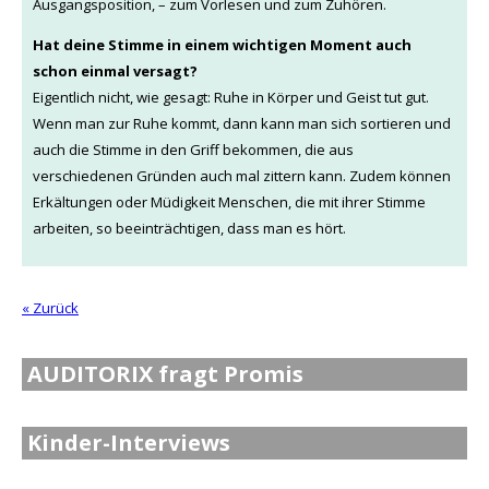
Ausgangsposition, – zum Vorlesen und zum Zuhören.
Hat deine Stimme in einem wichtigen Moment auch
schon einmal versagt?
Eigentlich nicht, wie gesagt: Ruhe in Körper und Geist tut gut.
Wenn man zur Ruhe kommt, dann kann man sich sortieren und
auch die Stimme in den Griff bekommen, die aus
verschiedenen Gründen auch mal zittern kann. Zudem können
Erkältungen oder Müdigkeit Menschen, die mit ihrer Stimme
arbeiten, so beeinträchtigen, dass man es hört.
« Zurück
AUDITORIX fragt Promis
Kinder-Interviews