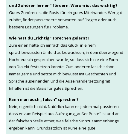
und Zuhören lernen“ fördern. Warum ist das wichtig?
Gutes Zuhören ist die Basis für ein gutes Miteinander. Wer gut
zuhört, findet passendere Antworten auf Fragen oder auch
bessere Lösungen für Probleme.
Wie hast du „richtig“ sprechen gelernt?
Zum einen hatte ich einfach das Glück, in einem
sprachbewussten Umfeld aufzuwachsen, in dem überwiegend
Hochdeutsch gesprochen wurde, so dass sich nie eine Form
von Dialekt festsetzen konnte. Zum anderen las ich schon
immer gerne und setzte mich bewusst mit Geschichten und
Sprache auseinander. Und die Auseinandersetzung mit
Inhalten ist die Basis für gutes Sprechen.
Kann man auch „falsch“ sprechen?
Nein, eigentlich nicht. Natürlich kann es jedem mal passieren,
dass er zum Beispiel aus Aufregung „außer Puste“ ist und an
der falschen Stelle atmet, was falsche Sinnzusammenhänge
ergeben kann. Grundsätzlich ist Ruhe eine gute