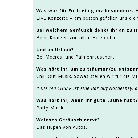
Was war für Euch ein ganz besonderes H
LIVE Konzerte – am besten gefallen uns di
Bei welchem Geräusch denkt Ihr an zu 
Beim Knarzen von alten Holzböden.
Und an Urlaub?
Bei Meeres- und Palmenrauschen.
Was hört Ihr, um zu träumen/zu entspa
Chill-Out-Musik. Sowas stellen wir für die
* Die MILCHBAR ist eine Bar auf Norderney, d
Was hört Ihr, wenn Ihr gute Laune habt?
Party-Musik.
Welches Geräusch nervt?
Das Hupen von Autos.