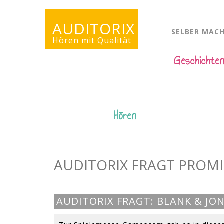
AUDITORIX
SELBER MAC
KINDERSEITE
Hören mit Qualität
Geschichte
Hören
AUDITORIX FRAGT PROMI
AUDITORIX FRAGT: BLANK & JO