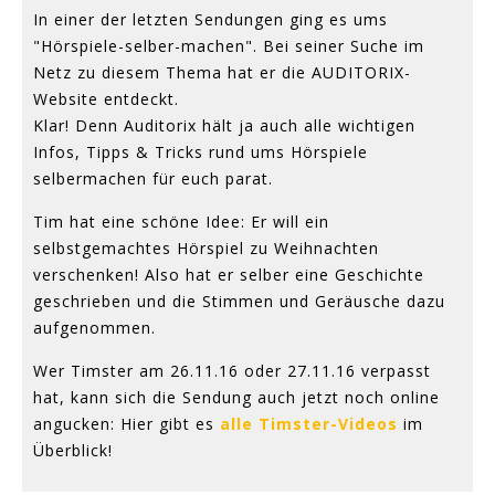
In einer der letzten Sendungen ging es ums
"Hörspiele-selber-machen". Bei seiner Suche im
Netz zu diesem Thema hat er die AUDITORIX-
Website entdeckt.
Klar! Denn Auditorix hält ja auch alle wichtigen
Infos, Tipps & Tricks rund ums Hörspiele
selbermachen für euch parat.
Tim hat eine schöne Idee: Er will ein
selbstgemachtes Hörspiel zu Weihnachten
verschenken! Also hat er selber eine Geschichte
geschrieben und die Stimmen und Geräusche dazu
aufgenommen.
Wer Timster am 26.11.16 oder 27.11.16 verpasst
hat, kann sich die Sendung auch jetzt noch online
angucken: Hier gibt es
alle Timster-Videos
im
Überblick!