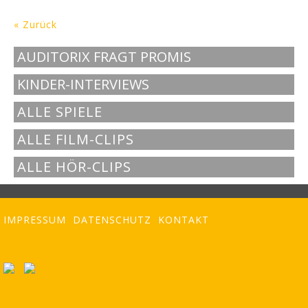
« Zurück
AUDITORIX FRAGT PROMIS
KINDER-INTERVIEWS
ALLE SPIELE
ALLE FILM-CLIPS
ALLE HÖR-CLIPS
IMPRESSUM
DATENSCHUTZ
KONTAKT