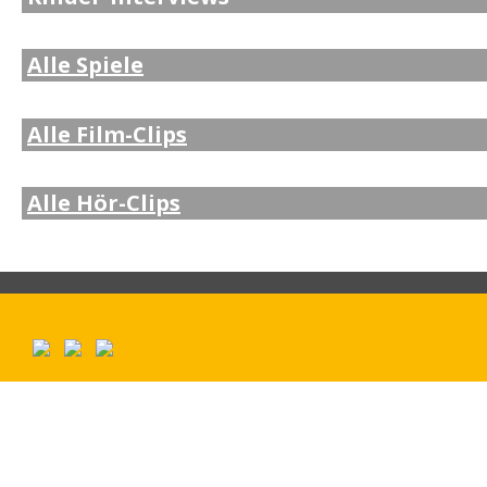
Alle Spiele
Alle Film-Clips
Alle Hör-Clips