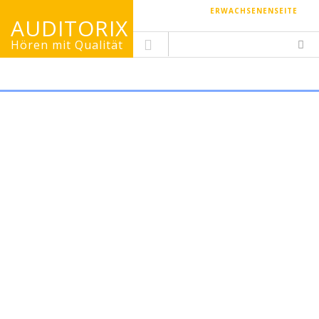
ERWACHSENENSEITE
AUDITORIX
Hören mit Qualität