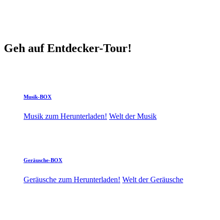
Geh auf Entdecker-Tour!
Musik-BOX
Musik zum Herunterladen!
Welt der Musik
Geräusche-BOX
Geräusche zum Herunterladen!
Welt der Geräusche